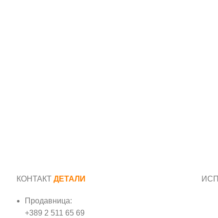
КОНТАКТ
ДЕТАЛИ
ИС
Продавница:
Име
+389 2 511 65 69