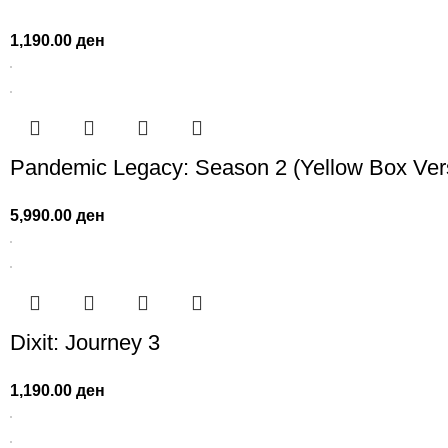
1,190.00
ден
Pandemic Legacy: Season 2 (Yellow Box Ver
5,990.00
ден
Dixit: Journey 3
1,190.00
ден