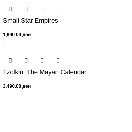
Small Star Empires
1,990.00
ден
Tzolkin: The Mayan Calendar
3,490.00
ден