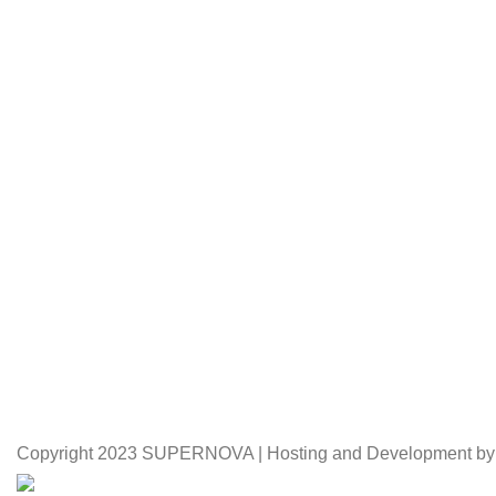
Copyright
2023 SUPERNOVA | Hosting and Development by