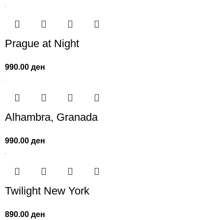
Prague at Night
990.00
ден
Alhambra, Granada
990.00
ден
Twilight New York
890.00
ден