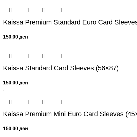
Kaissa Premium Standard Euro Card Sleeves
150.00
ден
Kaissa Standard Card Sleeves (56×87)
150.00
ден
Kaissa Premium Mini Eurо Card Sleeves (45
150.00
ден