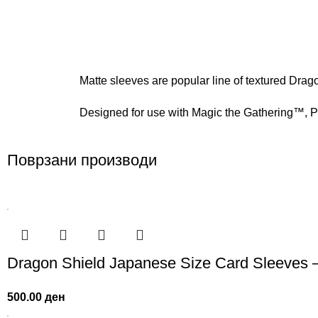
Matte sleeves are popular line of textured Dragon
Designed for use with Magic the Gathering™,
Поврзани производи
Dragon Shield Japanese Size Card Sleeves –
500.00
ден