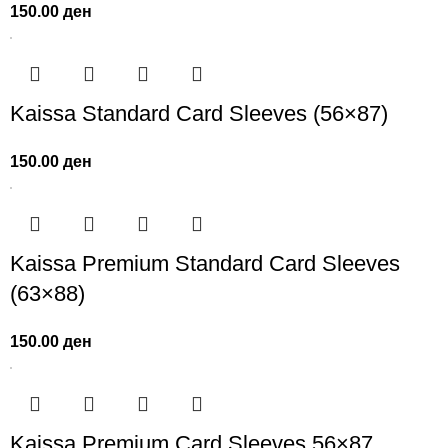
150.00
ден
Kaissa Standard Card Sleeves (56×87)
150.00
ден
Kaissa Premium Standard Card Sleeves
(63×88)
150.00
ден
Kaissa Premium Card Sleeves 56×87