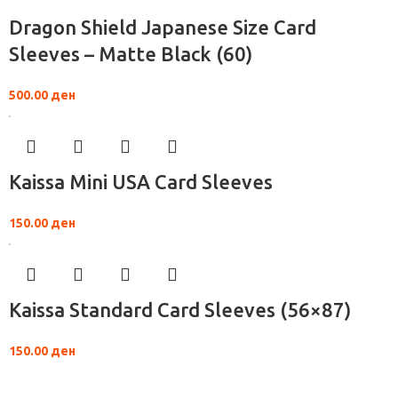
Dragon Shield Japanese Size Card
Sleeves – Matte Black (60)
500.00
ден
Kaissa Mini USA Card Sleeves
150.00
ден
Kaissa Standard Card Sleeves (56×87)
150.00
ден