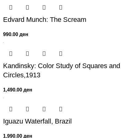
Edvard Munch: The Scream
990.00
ден
Kandinsky: Color Study of Squares and
Circles,1913
1,490.00
ден
Iguazu Waterfall, Brazil
1,990.00
ден