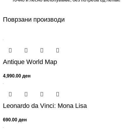
Поврзани производи
Antique World Map
4,990.00
ден
Leonardo da Vinci: Mona Lisa
690.00
ден