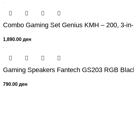
Combo Gaming Set Genius KMH – 200, 3-in
1,890.00
ден
Gaming Speakers Fantech GS203 RGB Blac
790.00
ден