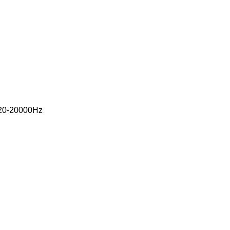
20-20000Hz