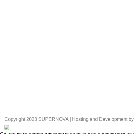
Copyright
2023 SUPERNOVA | Hosting and Development by