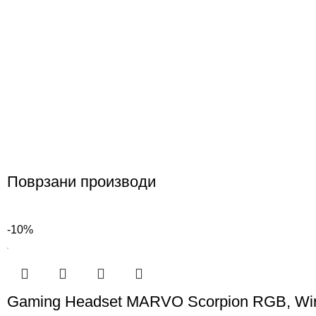
Поврзани производи
-10%
Gaming Headset MARVO Scorpion RGB, Wi