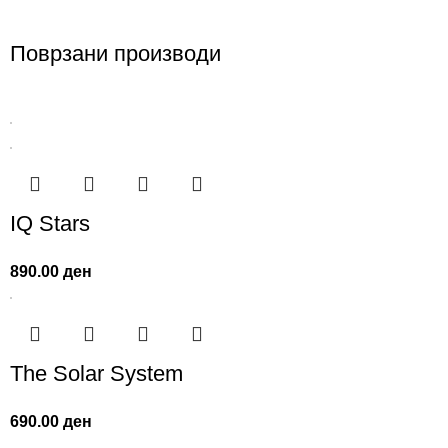
Поврзани производи
IQ Stars
890.00
ден
The Solar System
690.00
ден