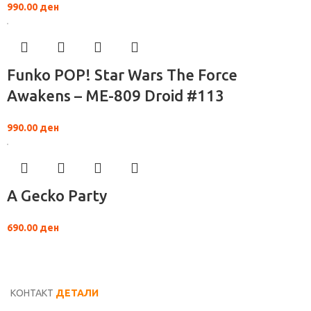
990.00
ден
Funko POP! Star Wars The Force
Awakens – ME-809 Droid #113
990.00
ден
A Gecko Party
690.00
ден
КОНТАКТ
ДЕТАЛИ