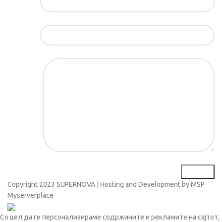
Е-маил*
Порака*
Copyright
2023 SUPERNOVA | Hosting and Development by MSP
Myserverplace
Со цел да ги персонализираме содржините и рекламите на сајтот,