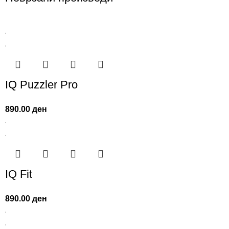
IQ Puzzler Pro
890.00
ден
IQ Fit
890.00
ден