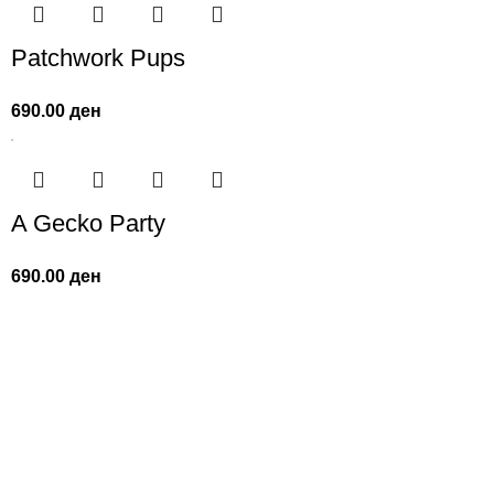
Patchwork Pups
690.00
ден
A Gecko Party
690.00
ден