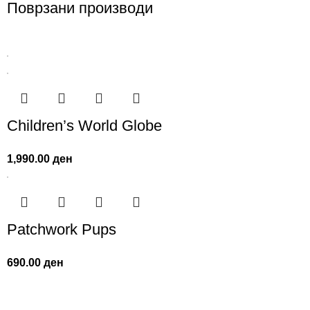
Поврзани производи
Children’s World Globe
1,990.00
ден
Patchwork Pups
690.00
ден