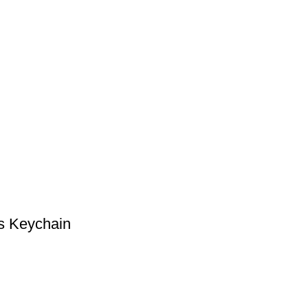
s Keychain