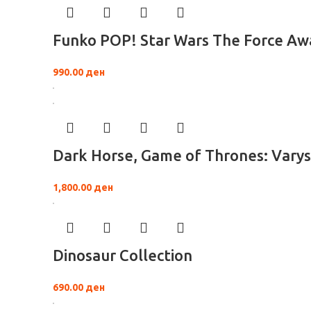
Funko POP! Star Wars The Force Aw
990.00
ден
Dark Horse, Game of Thrones: Varys
1,800.00
ден
Dinosaur Collection
690.00
ден