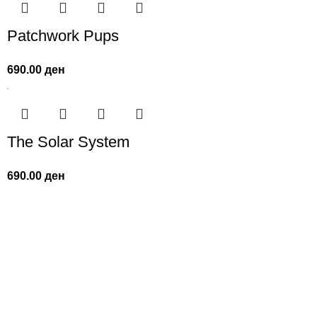
Patchwork Pups
690.00
ден
The Solar System
690.00
ден