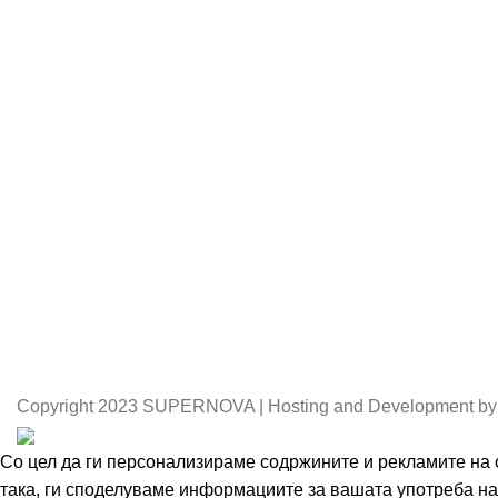
Copyright
2023 SUPERNOVA | Hosting and Development by
Со цел да ги персонализираме содржините и рекламите на с
така, ги споделуваме информациите за вашата употреба на 