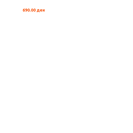
690.00
ден