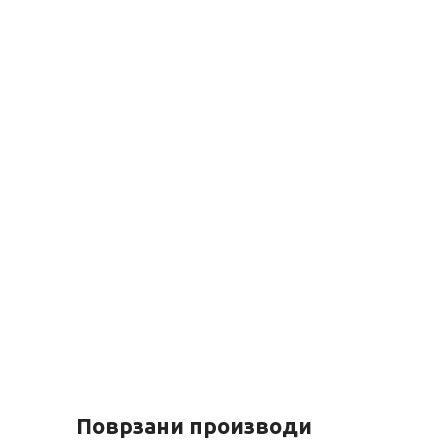
Поврзани производи