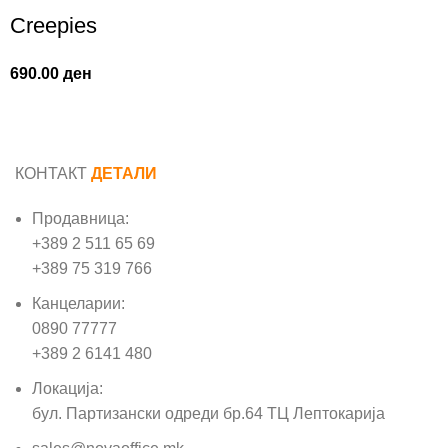
Creepies
690.00
ден
КОНТАКТ
ДЕТАЛИ
Продавница:
+389 2 511 65 69
+389 75 319 766
Канцеларии:
0890 77777
+389 2 6141 480
Локација:
бул. Партизански одреди бр.64 ТЦ Лептокарија