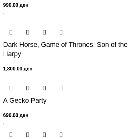
990.00
ден
Dark Horse, Game of Thrones: Son of the
Harpy
1,800.00
ден
A Gecko Party
690.00
ден