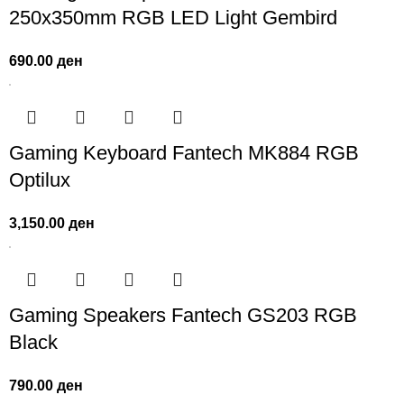
250x350mm RGB LED Light Gembird
690.00
ден
Gaming Keyboard Fantech MK884 RGB
Optilux
3,150.00
ден
Gaming Speakers Fantech GS203 RGB
Black
790.00
ден