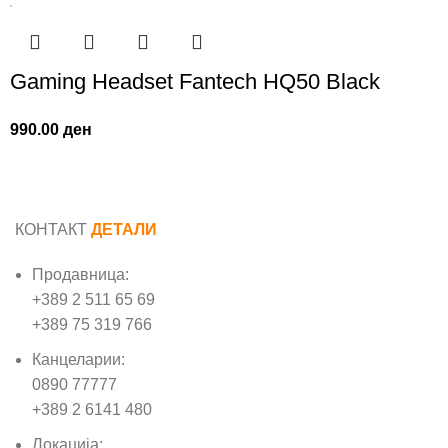
Gaming Headset Fantech HQ50 Black
990.00
ден
КОНТАКТ
ДЕТАЛИ
Продавница:
+389 2 511 65 69
+389 75 319 766
Канцеларии:
0890 77777
+389 2 6141 480
Локација: