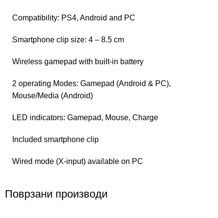
Compatibility: PS4, Android and PC
Smartphone clip size: 4 – 8.5 cm
Wireless gamepad with built-in battery
2 operating Modes: Gamepad (Android & PC),
Mouse/Media (Android)
LED indicators: Gamepad, Mouse, Charge
Included smartphone clip
Wired mode (X-input) available on PC
Поврзани производи