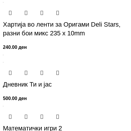
Хартија во ленти за Оригами Deli Stars,
разни бои микс 235 x 10mm
240.00
ден
Дневник Ти и јас
500.00
ден
Математички игри 2