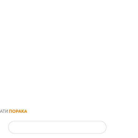
РАТИ
ПОРАКА