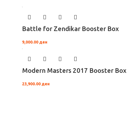
Battle for Zendikar Booster Box
9,000.00
ден
Modern Masters 2017 Booster Box
23,900.00
ден