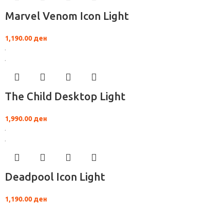
Marvel Venom Icon Light
1,190.00
ден
The Child Desktop Light
1,990.00
ден
Deadpool Icon Light
1,190.00
ден