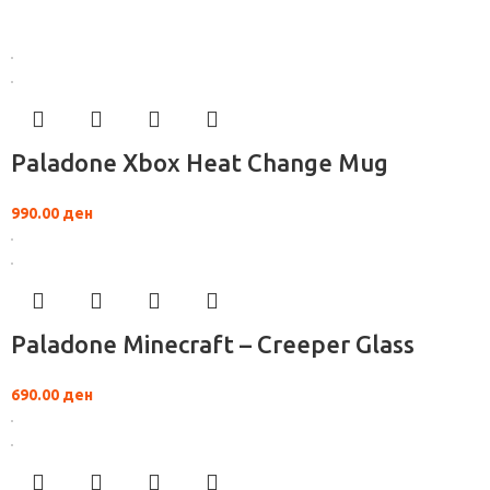
Paladone Xbox Heat Change Mug
990.00
ден
Paladone Minecraft – Creeper Glass
690.00
ден