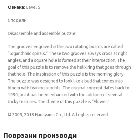
Ознака:
Level 5
Сподели:
Disassemble and assemble puzzle:
The grooves engraved in the two rotating boards are called
“logarithmic spirals.” These two grooves always cross at right
angles, and a square hole is formed at their intersection. The
goal of this puzzle is to remove the helix ring that goes through
that hole. The inspiration of this puzzle is the morning glory.
The puzzle was designed to look like a bud that comes into
bloom with twining tendrils. The original concept dates back to
1990, but it has been enhanced with the addition of several
tricky features. The theme of this puzzle is “Flower.”
© 2009, 2018 Hanayama Co., Ltd. All rights reserved.
Поврзани производи