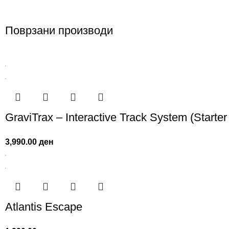
Поврзани производи
GraviTrax – Interactive Track System (Starter 
3,990.00
ден
Atlantis Escape