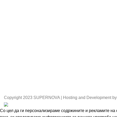
Copyright
2023 SUPERNOVA | Hosting and Development by
Со цел да ги персонализираме содржините и рекламите на с