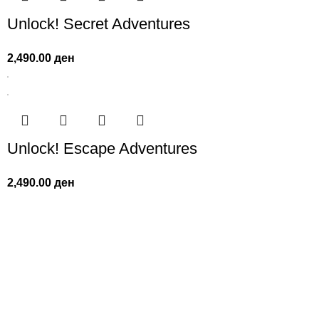
Unlock! Secret Adventures
2,490.00
ден
Unlock! Escape Adventures
2,490.00
ден