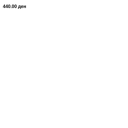
440.00
ден