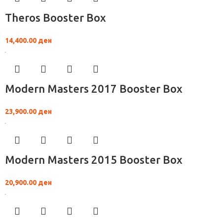
Theros Booster Box
14,400.00
ден
Modern Masters 2017 Booster Box
23,900.00
ден
Modern Masters 2015 Booster Box
20,900.00
ден