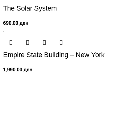
The Solar System
690.00
ден
Empire State Building – New York
1,990.00
ден