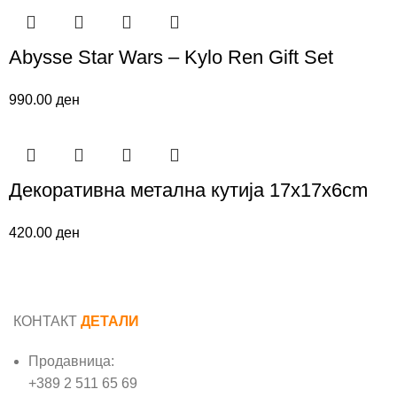
Abysse Star Wars – Kylo Ren Gift Set
990.00
ден
Декоративна метална кутија 17x17x6cm
420.00
ден
КОНТАКТ
ДЕТАЛИ
Продавница:
+389 2 511 65 69