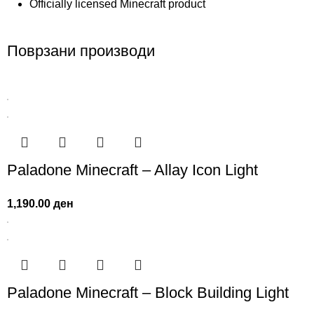
Officially licensed Minecraft product
Поврзани производи
Paladone Minecraft – Allay Icon Light
1,190.00
ден
Paladone Minecraft – Block Building Light