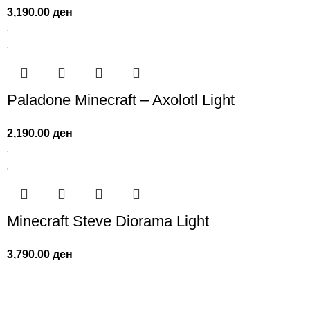
3,190.00
ден
Paladone Minecraft – Axolotl Light
2,190.00
ден
Minecraft Steve Diorama Light
3,790.00
ден