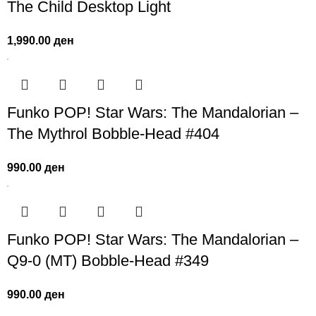
The Child Desktop Light
1,990.00
ден
Funko POP! Star Wars: The Mandalorian –
The Mythrol Bobble-Head #404
990.00
ден
Funko POP! Star Wars: The Mandalorian –
Q9-0 (MT) Bobble-Head #349
990.00
ден