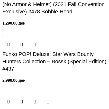
(No Armor & Helmet) (2021 Fall Convention
Exclusive) #478 Bobble-Head
1,290.00
ден
Funko POP! Deluxe: Star Wars Bounty
Hunters Collection – Bossk (Special Edition)
#437
2,990.00
ден