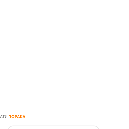
РАТИ
ПОРАКА