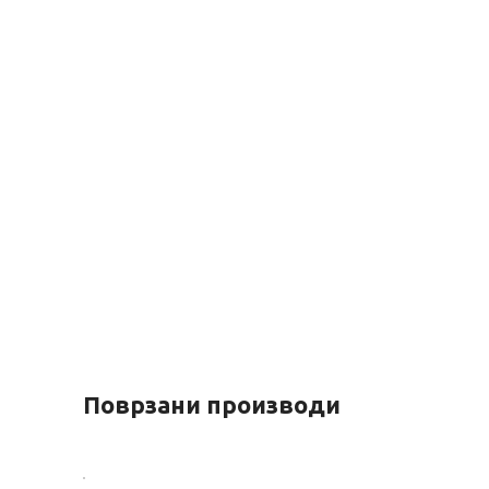
Поврзани производи