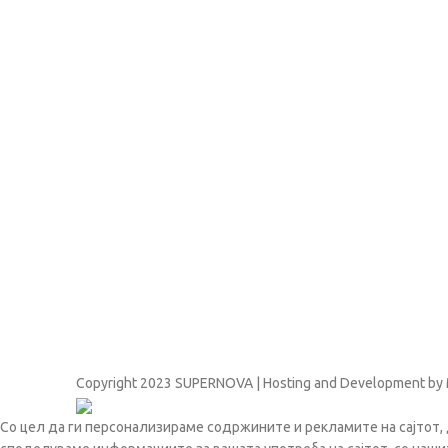
Copyright
2023 SUPERNOVA | Hosting and Development by
Со цел да ги персонализираме содржините и рекламите на сајтот, 