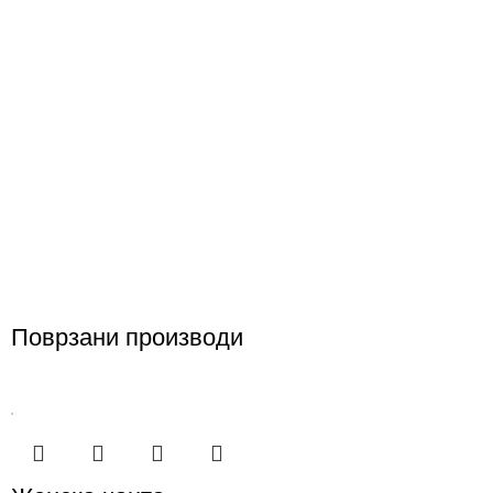
Поврзани производи