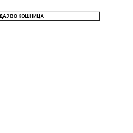
ДАЈ ВО КОШНИЦА