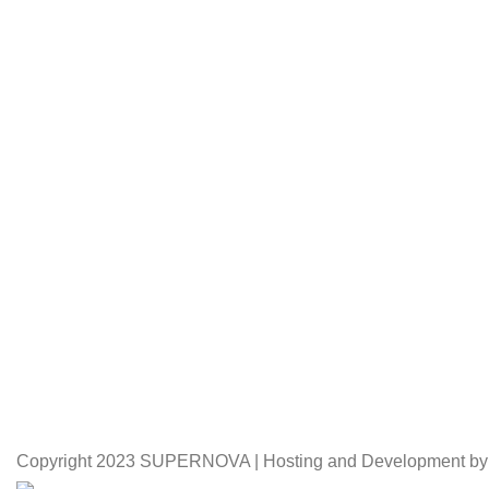
Copyright
2023 SUPERNOVA | Hosting and Development by