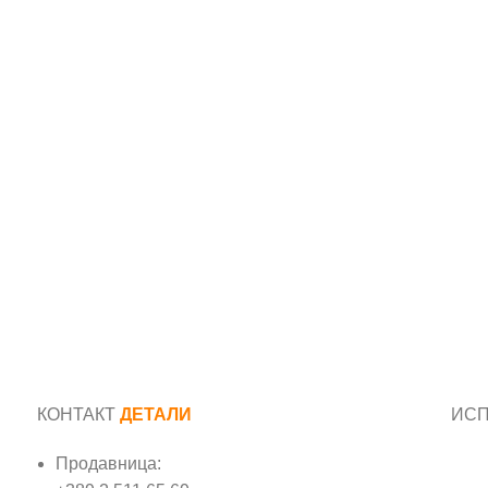
КОНТАКТ
ДЕТАЛИ
ИС
Продавница:
Име