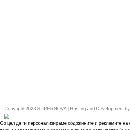
Copyright
2023 SUPERNOVA | Hosting and Development by
Со цел да ги персонализираме содржините и рекламите на с