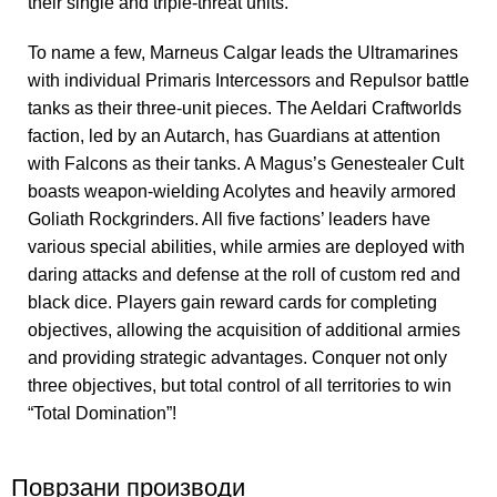
their single and triple-threat units.
To name a few, Marneus Calgar leads the Ultramarines
with individual Primaris Intercessors and Repulsor battle
tanks as their three-unit pieces. The Aeldari Craftworlds
faction, led by an Autarch, has Guardians at attention
with Falcons as their tanks. A Magus’s Genestealer Cult
boasts weapon-wielding Acolytes and heavily armored
Goliath Rockgrinders. All five factions’ leaders have
various special abilities, while armies are deployed with
daring attacks and defense at the roll of custom red and
black dice. Players gain reward cards for completing
objectives, allowing the acquisition of additional armies
and providing strategic advantages. Conquer not only
three objectives, but total control of all territories to win
“Total Domination”!
Поврзани производи