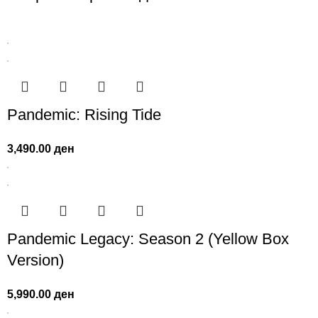
Pandemic: Rising Tide
3,490.00
ден
Pandemic Legacy: Season 2 (Yellow Box
Version)
5,990.00
ден