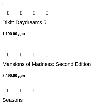
Dixit: Daydreams 5
1,190.00
ден
Mansions of Madness: Second Edition
8,490.00
ден
Seasons