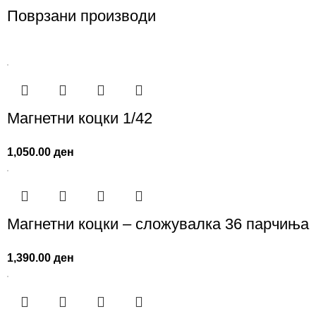
Поврзани производи
Магнетни коцки 1/42
1,050.00
ден
Магнетни коцки – сложувалка 36 парчиња
1,390.00
ден