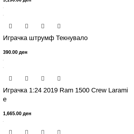
Играчка штрумф Текнувало
390.00
ден
Играчка 1:24 2019 Ram 1500 Crew Larami
e
1,665.00
ден