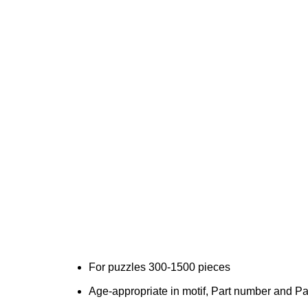
For puzzles 300-1500 pieces
Age-appropriate in motif, Part number and Pa