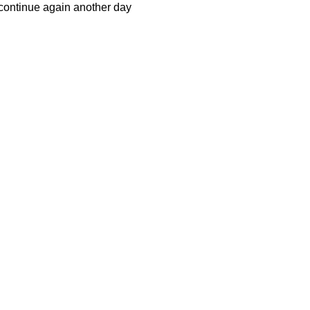
 continue again another day