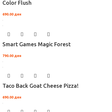
Color Flush
690.00
ден
Smart Games Magic Forest
790.00
ден
Taco Back Goat Cheese Pizza!
690.00
ден