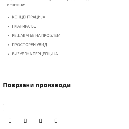
вештини:
КОНЦЕНТРАЦИЈА
ПЛАНИРАЊЕ
РЕШАВАЊЕ НА ПРОБЛЕМ
ПРОСТОРЕН УВИД
ВИЗУЕЛНА ПЕРЦЕПЦИЈА
Поврзани производи