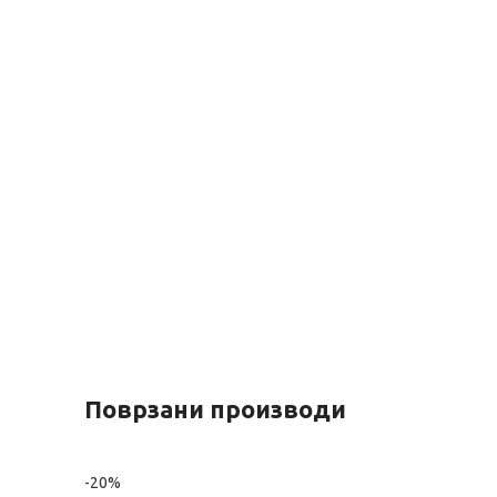
Поврзани производи
-20%