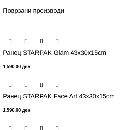
Поврзани производи
Ранец STARPAK Glam 43x30x15cm
1,590.00
ден
Ранец STARPAK Face Art 43x30x15cm
1,590.00
ден