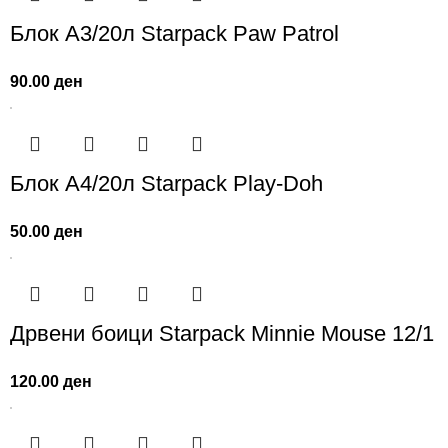
Блок А3/20л Starpack Paw Patrol
90.00
ден
Блок А4/20л Starpack Play-Doh
50.00
ден
Дрвени боици Starpack Minnie Mouse 12/1
120.00
ден