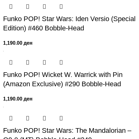
Funko POP! Star Wars: Iden Versio (Special
Edition) #460 Bobble-Head
1,190.00
ден
Funko POP! Wicket W. Warrick with Pin
(Amazon Exclusive) #290 Bobble-Head
1,190.00
ден
Funko POP! Star Wars: The Mandalorian –