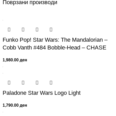
Поврзани производи
Funko Pop! Star Wars: The Mandalorian –
Cobb Vanth #484 Bobble-Head – CHASE
1,980.00
ден
Paladone Star Wars Logo Light
1,790.00
ден