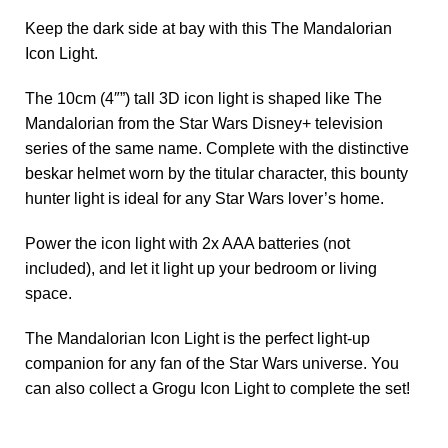
Keep the dark side at bay with this The Mandalorian
Icon Light.
The 10cm (4″”) tall 3D icon light is shaped like The
Mandalorian from the Star Wars Disney+ television
series of the same name. Complete with the distinctive
beskar helmet worn by the titular character, this bounty
hunter light is ideal for any Star Wars lover’s home.
Power the icon light with 2x AAA batteries (not
included), and let it light up your bedroom or living
space.
The Mandalorian Icon Light is the perfect light-up
companion for any fan of the Star Wars universe. You
can also collect a Grogu Icon Light to complete the set!