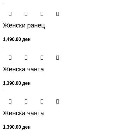
Женски ранец
1,490.00
ден
Женскa чанта
1,390.00
ден
Женска чанта
1,390.00
ден