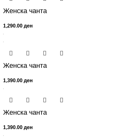
Женска чанта
1,290.00
ден
Женска чанта
1,390.00
ден
Женска чанта
1,390.00
ден