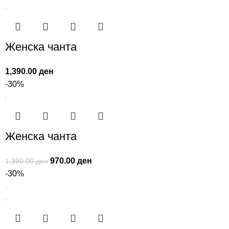
Женска чанта
1,390.00
ден
-30%
Женска чанта
970.00
ден
1,390.00
ден
-30%