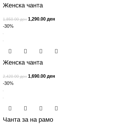
Женска чанта
1,290.00
ден
1,850.00
ден
-30%
Женска чанта
1,690.00
ден
2,420.00
ден
-30%
Чанта за на рамо