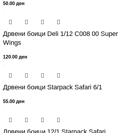
50.00
ден
Дрвени боици Deli 1/12 C008 00 Super
Wings
120.00
ден
Дрвени боици Starpack Safari 6/1
55.00
ден
Дрвени боици 12/1 Starpack Safari