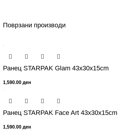
Поврзани производи
Ранец STARPAK Glam 43x30x15cm
1,590.00
ден
Ранец STARPAK Face Art 43x30x15cm
1,590.00
ден