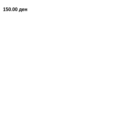
150.00
ден