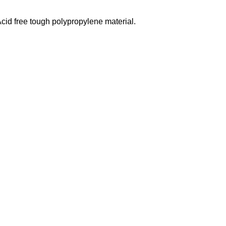
Acid free tough polypropylene material.