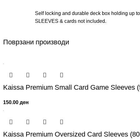
Self locking and durable deck box holding up to
SLEEVES & cards not included.
Поврзани производи
Kaissa Premium Small Card Game Sleeves (
150.00
ден
Kaissa Premium Oversized Card Sleeves (8