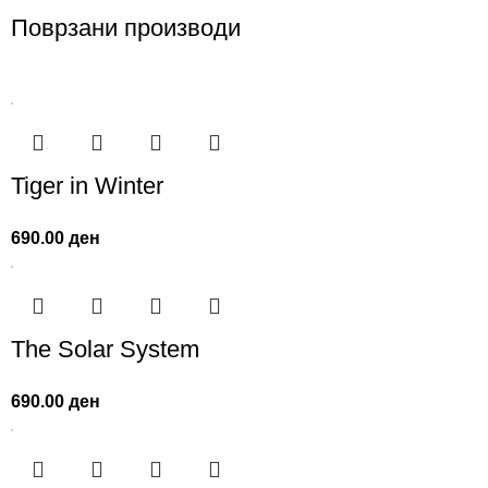
Поврзани производи
Tiger in Winter
690.00
ден
The Solar System
690.00
ден