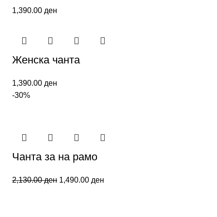
1,390.00
ден
Женска чанта
1,390.00
ден
-30%
Чанта за на рамо
2,130.00
ден
1,490.00
ден