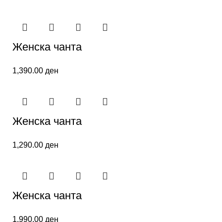
Женска чанта
1,390.00
ден
Женска чанта
1,290.00
ден
Женска чанта
1,990.00
ден