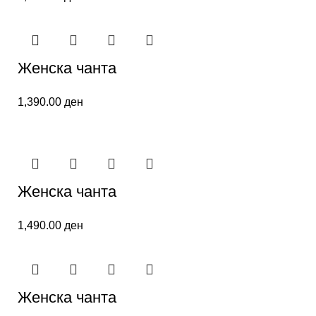
Женска чанта
1,390.00
ден
Женска чанта
1,490.00
ден
Женскa чанта