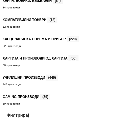
КНИГИ, БОЕНКИ, ВЕЖБАНКИ
(84)
84 производи
КОМПАТИБИЛНИ ТОНЕРИ
(12)
12 производи
КАНЦЕЛАРИСКА ОПРЕМА И ПРИБОР
(220)
220 производи
ХАРТИЈА И ПРОИЗВОДИ ОД ХАРТИЈА
(50)
50 производи
УЧИЛИШНИ ПРОИЗВОДИ
(449)
449 производи
GAMING ПРОИЗВОДИ
(39)
39 производи
Филтрирај