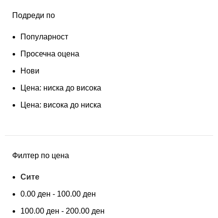
Подреди по
Популарност
Просечна оцена
Нови
Цена: ниска до висока
Цена: висока до ниска
Филтер по цена
Сите
0.00
ден
-
100.00
ден
100.00
ден
-
200.00
ден