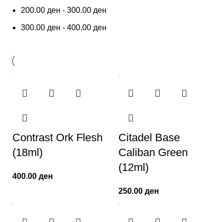
200.00
ден
-
300.00
ден
300.00
ден
-
400.00
ден
Contrast Ork Flesh
Citadel Base
(18ml)
Caliban Green
(12ml)
400.00
ден
250.00
ден