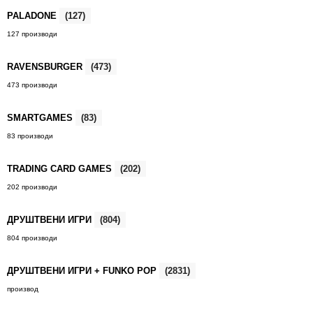
PALADONE
(127)
127 производи
RAVENSBURGER
(473)
473 производи
SMARTGAMES
(83)
83 производи
TRADING CARD GAMES
(202)
202 производи
ДРУШТВЕНИ ИГРИ
(804)
804 производи
ДРУШТВЕНИ ИГРИ + FUNKO POP
(2831)
производ