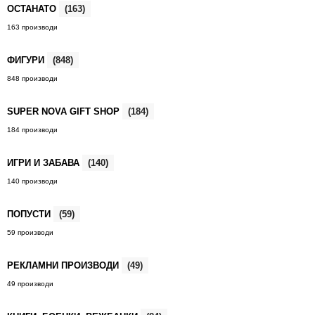
ОСТАНАТО
(163)
163 производи
ФИГУРИ
(848)
848 производи
SUPER NOVA GIFT SHOP
(184)
184 производи
ИГРИ И ЗАБАВА
(140)
140 производи
ПОПУСТИ
(59)
59 производи
РЕКЛАМНИ ПРОИЗВОДИ
(49)
49 производи