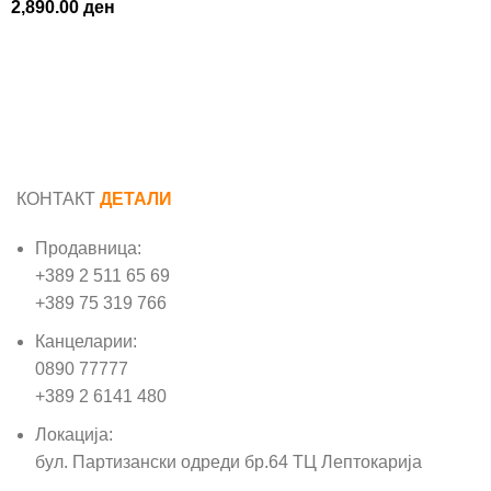
2,890.00
ден
КОНТАКТ
ДЕТАЛИ
Продавница:
+389 2 511 65 69
+389 75 319 766
Канцеларии:
0890 77777
+389 2 6141 480
Локација:
бул. Партизански одреди бр.64 ТЦ Лептокарија