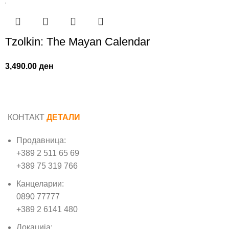
Tzolkin: The Mayan Calendar
3,490.00
ден
КОНТАКТ
ДЕТАЛИ
Продавница:
+389 2 511 65 69
+389 75 319 766
Канцеларии:
0890 77777
+389 2 6141 480
Локација: