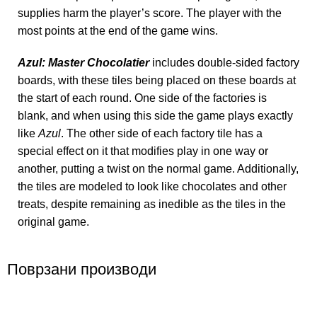
supplies harm the player’s score. The player with the
most points at the end of the game wins.
Azul: Master Chocolatier
includes double-sided factory
boards, with these tiles being placed on these boards at
the start of each round. One side of the factories is
blank, and when using this side the game plays exactly
like
Azul
. The other side of each factory tile has a
special effect on it that modifies play in one way or
another, putting a twist on the normal game. Additionally,
the tiles are modeled to look like chocolates and other
treats, despite remaining as inedible as the tiles in the
original game.
Поврзани производи