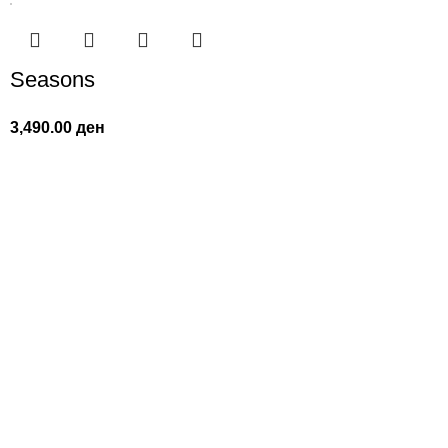
Seasons
3,490.00
ден