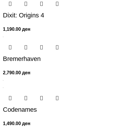
Dixit: Origins 4
1,190.00
ден
Bremerhaven
2,790.00
ден
Codenames
1,490.00
ден