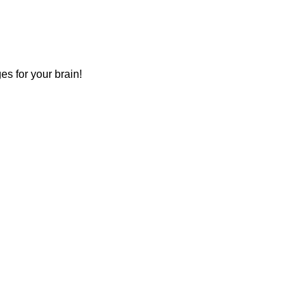
s for your brain!