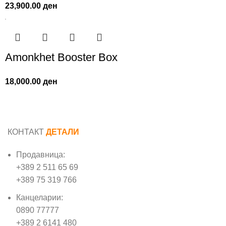
23,900.00
ден
Amonkhet Booster Box
18,000.00
ден
КОНТАКТ
ДЕТАЛИ
Продавница:
+389 2 511 65 69
+389 75 319 766
Канцеларии:
0890 77777
+389 2 6141 480