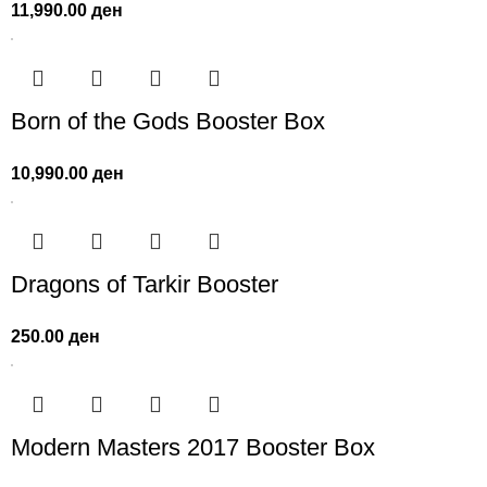
11,990.00
ден
Born of the Gods Booster Box
10,990.00
ден
Dragons of Tarkir Booster
250.00
ден
Modern Masters 2017 Booster Box