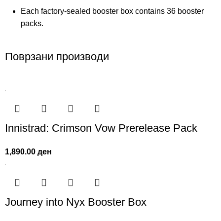
Each factory-sealed booster box contains 36 booster
packs.
Поврзани производи
Innistrad: Crimson Vow Prerelease Pack
1,890.00
ден
Journey into Nyx Booster Box