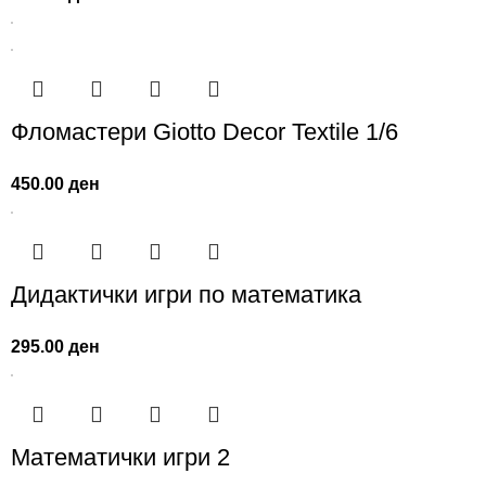
Фломастери Giotto Decor Textile 1/6
450.00
ден
Дидактички игри по математика
295.00
ден
Математички игри 2