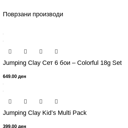
Поврзани производи
Jumping Clay Сет 6 бои – Colorful 18g Set
649.00
ден
Jumping Clay Kid’s Multi Pack
399.00
ден